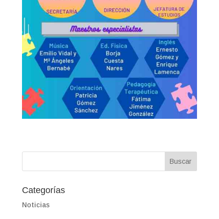
Categorías
Noticias