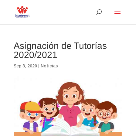
Asignación de Tutorías
2020/2021
Sep 3, 2020
|
Noticias