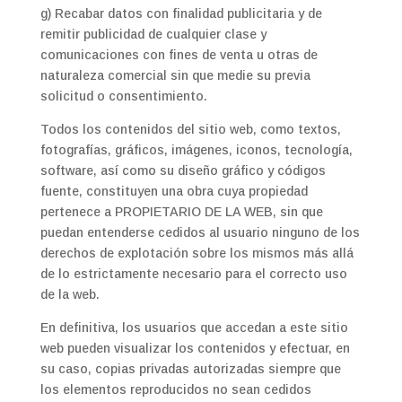
g) Recabar datos con finalidad publicitaria y de
remitir publicidad de cualquier clase y
comunicaciones con fines de venta u otras de
naturaleza comercial sin que medie su previa
solicitud o consentimiento.
Todos los contenidos del sitio web, como textos,
fotografías, gráficos, imágenes, iconos, tecnología,
software, así como su diseño gráfico y códigos
fuente, constituyen una obra cuya propiedad
pertenece a PROPIETARIO DE LA WEB, sin que
puedan entenderse cedidos al usuario ninguno de los
derechos de explotación sobre los mismos más allá
de lo estrictamente necesario para el correcto uso
de la web.
En definitiva, los usuarios que accedan a este sitio
web pueden visualizar los contenidos y efectuar, en
su caso, copias privadas autorizadas siempre que
los elementos reproducidos no sean cedidos