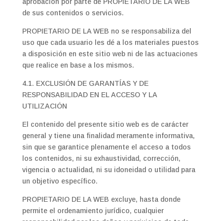
aprobación por parte de PROPIETARIO DE LA WEB
de sus contenidos o servicios.
PROPIETARIO DE LA WEB no se responsabiliza del
uso que cada usuario les dé a los materiales puestos
a disposición en este sitio web ni de las actuaciones
que realice en base a los mismos.
4.1. EXCLUSIÓN DE GARANTÍAS Y DE
RESPONSABILIDAD EN EL ACCESO Y LA
UTILIZACIÓN
El contenido del presente sitio web es de carácter
general y tiene una finalidad meramente informativa,
sin que se garantice plenamente el acceso a todos
los contenidos, ni su exhaustividad, corrección,
vigencia o actualidad, ni su idoneidad o utilidad para
un objetivo específico.
PROPIETARIO DE LA WEB excluye, hasta donde
permite el ordenamiento jurídico, cualquier