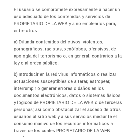
El usuario se compromete expresamente a hacer un
uso adecuado de los contenidos y servicios de
PROPIETARIO DE LA WEB y a no emplearlos para,
entre otros:
a) Difundir contenidos delictivos, violentos,
pornográficos, racistas, xenófobos, ofensivos, de
apología del terrorismo o, en general, contrarios a la
ley o al orden público.
b) Introducir en la red virus informáticos o realizar
actuaciones susceptibles de alterar, estropear,
interrumpir o generar errores o daños en los
documentos electrónicos, datos o sistemas físicos
y lógicos de PROPIETARIO DE LA WEB o de terceras
personas; así como obstaculizar el acceso de otros
usuarios al sitio web y a sus servicios mediante el
consumo masivo de los recursos informáticos a
través de los cuales PROPIETARIO DE LA WEB