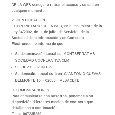
DE LA WEB denegar o retirar el acceso y su uso en
cualquier momento.
2. IDENTIFICACIÓN
EL PROPIETARIO DE LA WEB, en cumplimiento de la
Ley 34/2002, de 11 de julio, de Servicios de la
Sociedad de la Información y de Comercio
Electrónico, le informa de que:
Su denominación social es: MONTSERRAT AB
SOCIEDAD COOPERATIVA CLM
Su CIF es: F02041135
Su domicilio social está en: C/ ANTONIO CUEVAS
BELMONTE 10 – 02006 – ALBACETE
3. COMUNICACIONES
Para comunicarse con nosotros, ponemos a su
disposición diferentes medios de contacto que
detallamos a continuación:
Tfno.: 967235289