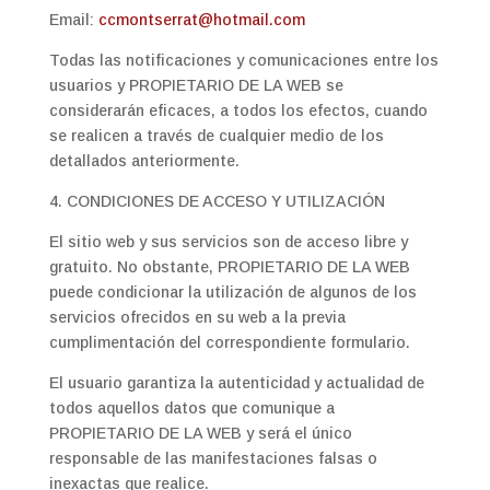
Email:
ccmontserrat@hotmail.com
Todas las notificaciones y comunicaciones entre los
usuarios y PROPIETARIO DE LA WEB se
considerarán eficaces, a todos los efectos, cuando
se realicen a través de cualquier medio de los
detallados anteriormente.
4. CONDICIONES DE ACCESO Y UTILIZACIÓN
El sitio web y sus servicios son de acceso libre y
gratuito. No obstante, PROPIETARIO DE LA WEB
puede condicionar la utilización de algunos de los
servicios ofrecidos en su web a la previa
cumplimentación del correspondiente formulario.
El usuario garantiza la autenticidad y actualidad de
todos aquellos datos que comunique a
PROPIETARIO DE LA WEB y será el único
responsable de las manifestaciones falsas o
inexactas que realice.