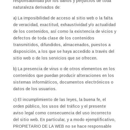
responsabilidad por los daños y perjuicios de toda
naturaleza derivados de:
a) La imposibilidad de acceso al sitio web o la falta
de veracidad, exactitud, exhaustividad y/o actualidad
de los contenidos, así como la existencia de vicios y
defectos de toda clase de los contenidos
transmitidos, difundidos, almacenados, puestos a
disposición, a los que se haya accedido a través del
sitio web o de los servicios que se ofrecen.
b) La presencia de virus o de otros elementos en los
contenidos que puedan producir alteraciones en los
sistemas informáticos, documentos electrónicos o
datos de los usuarios.
c) El incumplimiento de las leyes, la buena fe, el
orden público, los usos del tráfico y el presente
aviso legal como consecuencia del uso incorrecto
del sitio web. En particular, y a modo ejemplificativo,
PROPIETARIO DE LA WEB no se hace responsable