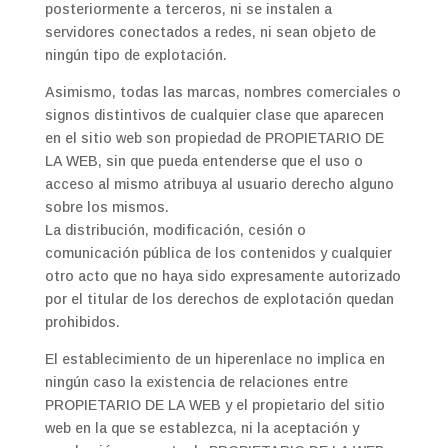
posteriormente a terceros, ni se instalen a
servidores conectados a redes, ni sean objeto de
ningún tipo de explotación.
Asimismo, todas las marcas, nombres comerciales o
signos distintivos de cualquier clase que aparecen
en el sitio web son propiedad de PROPIETARIO DE
LA WEB, sin que pueda entenderse que el uso o
acceso al mismo atribuya al usuario derecho alguno
sobre los mismos.
La distribución, modificación, cesión o
comunicación pública de los contenidos y cualquier
otro acto que no haya sido expresamente autorizado
por el titular de los derechos de explotación quedan
prohibidos.
El establecimiento de un hiperenlace no implica en
ningún caso la existencia de relaciones entre
PROPIETARIO DE LA WEB y el propietario del sitio
web en la que se establezca, ni la aceptación y