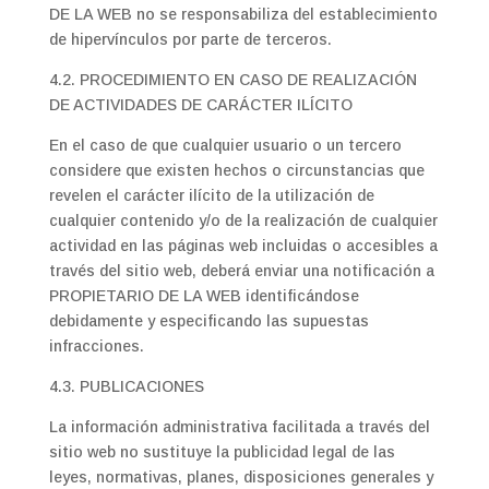
DE LA WEB no se responsabiliza del establecimiento
de hipervínculos por parte de terceros.
4.2. PROCEDIMIENTO EN CASO DE REALIZACIÓN
DE ACTIVIDADES DE CARÁCTER ILÍCITO
En el caso de que cualquier usuario o un tercero
considere que existen hechos o circunstancias que
revelen el carácter ilícito de la utilización de
cualquier contenido y/o de la realización de cualquier
actividad en las páginas web incluidas o accesibles a
través del sitio web, deberá enviar una notificación a
PROPIETARIO DE LA WEB identificándose
debidamente y especificando las supuestas
infracciones.
4.3. PUBLICACIONES
La información administrativa facilitada a través del
sitio web no sustituye la publicidad legal de las
leyes, normativas, planes, disposiciones generales y