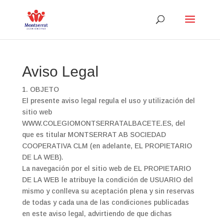
Aviso Legal
1. OBJETO
El presente aviso legal regula el uso y utilización del
sitio web
WWW.COLEGIOMONTSERRATALBACETE.ES, del
que es titular MONTSERRAT AB SOCIEDAD
COOPERATIVA CLM (en adelante, EL PROPIETARIO
DE LA WEB).
La navegación por el sitio web de EL PROPIETARIO
DE LA WEB le atribuye la condición de USUARIO del
mismo y conlleva su aceptación plena y sin reservas
de todas y cada una de las condiciones publicadas
en este aviso legal, advirtiendo de que dichas