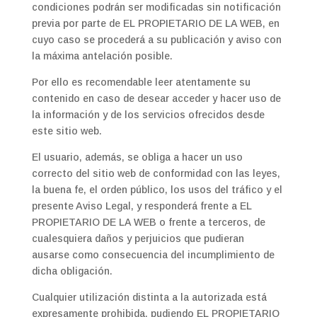
condiciones podrán ser modificadas sin notificación
previa por parte de EL PROPIETARIO DE LA WEB, en
cuyo caso se procederá a su publicación y aviso con
la máxima antelación posible.
Por ello es recomendable leer atentamente su
contenido en caso de desear acceder y hacer uso de
la información y de los servicios ofrecidos desde
este sitio web.
El usuario, además, se obliga a hacer un uso
correcto del sitio web de conformidad con las leyes,
la buena fe, el orden público, los usos del tráfico y el
presente Aviso Legal, y responderá frente a EL
PROPIETARIO DE LA WEB o frente a terceros, de
cualesquiera daños y perjuicios que pudieran
ausarse como consecuencia del incumplimiento de
dicha obligación.
Cualquier utilización distinta a la autorizada está
expresamente prohibida, pudiendo EL PROPIETARIO