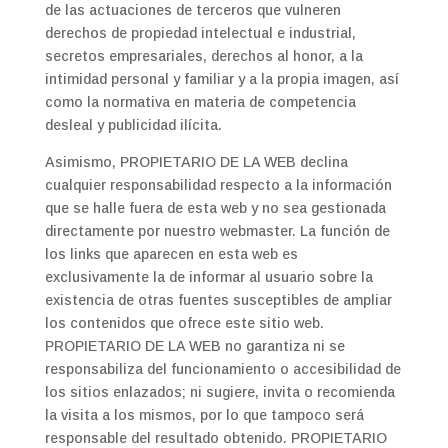
de las actuaciones de terceros que vulneren
derechos de propiedad intelectual e industrial,
secretos empresariales, derechos al honor, a la
intimidad personal y familiar y a la propia imagen, así
como la normativa en materia de competencia
desleal y publicidad ilícita.
Asimismo, PROPIETARIO DE LA WEB declina
cualquier responsabilidad respecto a la información
que se halle fuera de esta web y no sea gestionada
directamente por nuestro webmaster. La función de
los links que aparecen en esta web es
exclusivamente la de informar al usuario sobre la
existencia de otras fuentes susceptibles de ampliar
los contenidos que ofrece este sitio web.
PROPIETARIO DE LA WEB no garantiza ni se
responsabiliza del funcionamiento o accesibilidad de
los sitios enlazados; ni sugiere, invita o recomienda
la visita a los mismos, por lo que tampoco será
responsable del resultado obtenido. PROPIETARIO