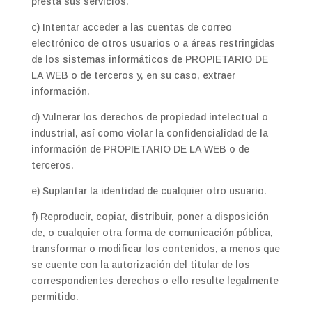
presta sus servicios.
c) Intentar acceder a las cuentas de correo
electrónico de otros usuarios o a áreas restringidas
de los sistemas informáticos de PROPIETARIO DE
LA WEB o de terceros y, en su caso, extraer
información.
d) Vulnerar los derechos de propiedad intelectual o
industrial, así como violar la confidencialidad de la
información de PROPIETARIO DE LA WEB o de
terceros.
e) Suplantar la identidad de cualquier otro usuario.
f) Reproducir, copiar, distribuir, poner a disposición
de, o cualquier otra forma de comunicación pública,
transformar o modificar los contenidos, a menos que
se cuente con la autorización del titular de los
correspondientes derechos o ello resulte legalmente
permitido.