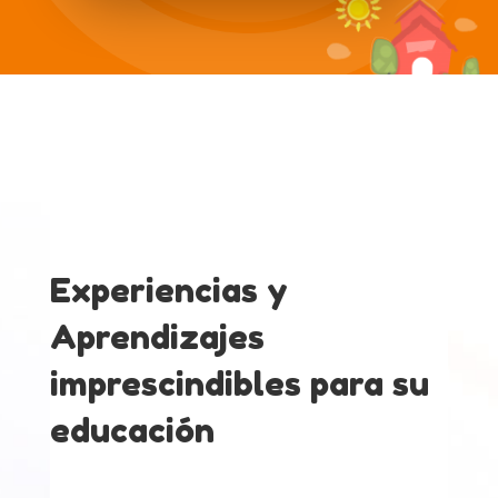
Experiencias y
Aprendizajes
imprescindibles para su
educación