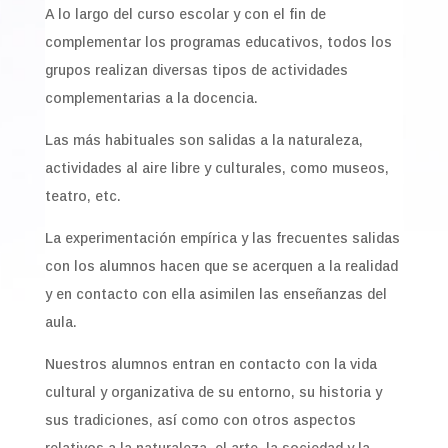
A lo largo del curso escolar y con el fin de
complementar los programas educativos, todos los
grupos realizan diversas tipos de actividades
complementarias a la docencia.
Las más habituales son salidas a la naturaleza,
actividades al aire libre y culturales, como museos,
teatro, etc.
La experimentación empírica y las frecuentes salidas
con los alumnos hacen que se acerquen a la realidad
y en contacto con ella asimilen las enseñanzas del
aula.
Nuestros alumnos entran en contacto con la vida
cultural y organizativa de su entorno, su historia y
sus tradiciones, así como con otros aspectos