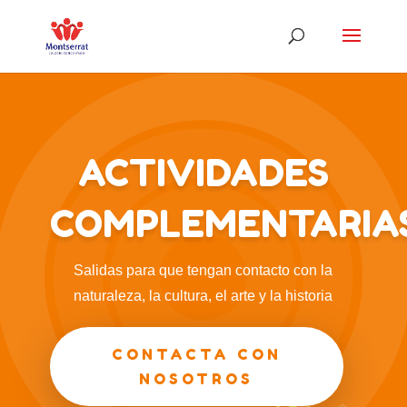
ACTIVIDADES
COMPLEMENTARIA
Salidas para que tengan contacto con la
naturaleza, la cultura, el arte y la historia
CONTACTA CON
NOSOTROS