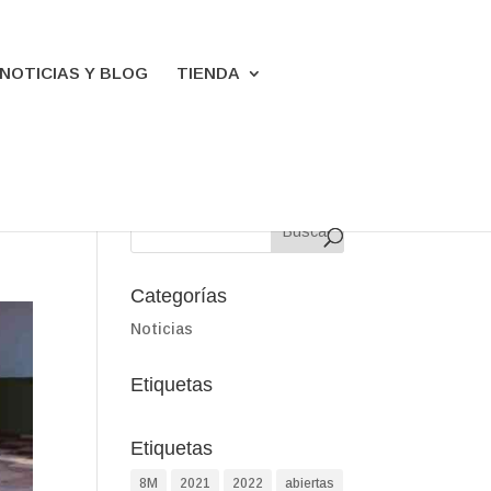
NOTICIAS Y BLOG
TIENDA
Categorías
Noticias
Etiquetas
Etiquetas
8M
2021
2022
abiertas