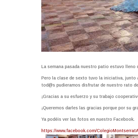
La semana pasada nuestro patio estuvo lleno d
Pero la clase de sexto tuvo la iniciativa, junto
tod@s pudieramos disfrutar de nuestro rato de
¡Gracias a su esfuerzo y su trabajo cooperativ
¡Queremos darles las gracias porque por su gr
Ya podéis ver las fotos en nuestro Facebook.
https://www.facebook.com/ColegioMontserrat