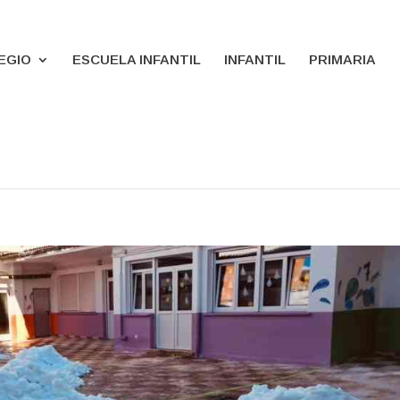
EGIO
ESCUELA INFANTIL
INFANTIL
PRIMARIA