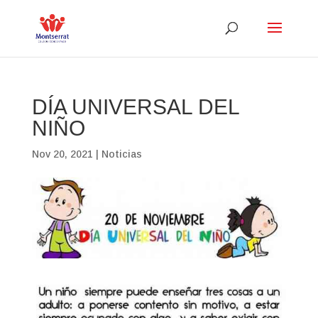
DÍA UNIVERSAL DEL
NIÑO
Nov 20, 2021
|
Noticias