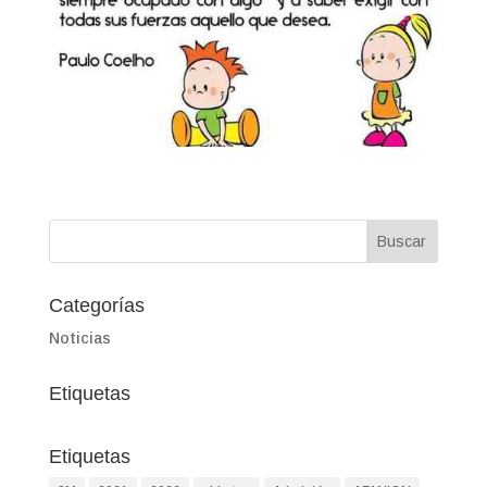
Categorías
Noticias
Etiquetas
Etiquetas