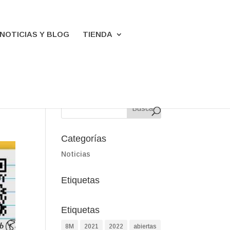
NOTICIAS Y BLOG
TIENDA
Categorías
Noticias
Etiquetas
Etiquetas
8M
2021
2022
abiertas