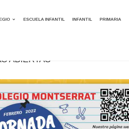
EGIO
ESCUELA INFANTIL
INFANTIL
PRIMARIA
S ABIERTAS