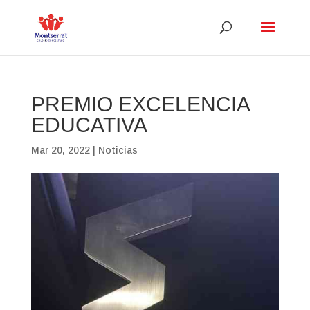
PREMIO EXCELENCIA
EDUCATIVA
Mar 20, 2022
|
Noticias