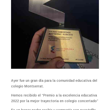
Ayer fue un gran día para la comunidad educativa del
colegio Montserrat.
Hemos recibido el “Premio a la excelencia educativa
2022 por la mejor trayectoria en colegio concertado”
Es un honor poder recibir y compartir con nuestr@s