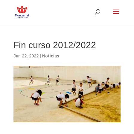
Fin curso 2012/2022
Jun 22, 2022
|
Noticias