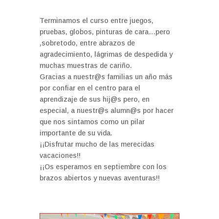
Terminamos el curso entre juegos,
pruebas, globos, pinturas de cara…pero
,sobretodo, entre abrazos de
agradecimiento, lágrimas de despedida y
muchas muestras de cariño.
Gracias a nuestr@s familias un año más
por confiar en el centro para el
aprendizaje de sus hij@s pero, en
especial, a nuestr@s alumn@s por hacer
que nos sintamos como un pilar
importante de su vida.
¡¡Disfrutar mucho de las merecidas
vacaciones!!
¡¡Os esperamos en septiembre con los
brazos abiertos y nuevas aventuras!!