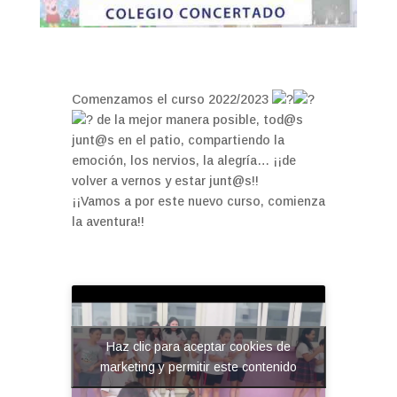
Comenzamos el curso 2022/2023
de la mejor manera posible, tod@s
junt@s en el patio, compartiendo la
emoción, los nervios, la alegría… ¡¡de
volver a vernos y estar junt@s!!
¡¡Vamos a por este nuevo curso, comienza
la aventura!!
Haz clic para aceptar cookies de
marketing y permitir este contenido