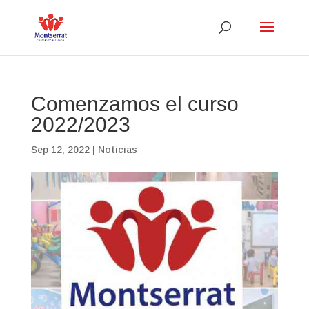
Comenzamos el curso
2022/2023
Sep 12, 2022
|
Noticias