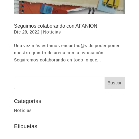
Seguimos colaborando con AFANION
Dic 28, 2022
|
Noticias
Una vez más estamos encantad@s de poder poner
nuestro granito de arena con la asociación.
Seguiremos colaborando en todo lo que...
Categorías
Noticias
Etiquetas